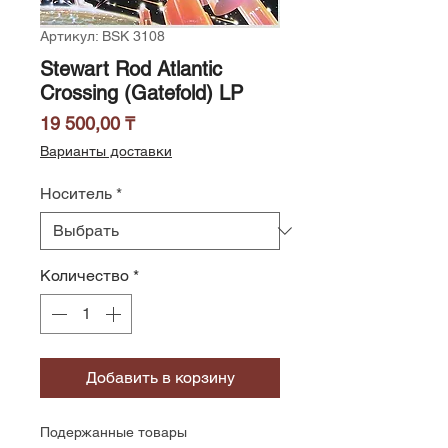
Артикул: BSK 3108
Stewart Rod Atlantic
Crossing (Gatefold) LP
Цена
19 500,00 ₸
Варианты доставки
Носитель
*
Количество
*
Добавить в корзину
Подержанные товары