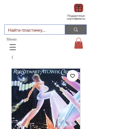
Подарочные
сертификаты
Меню