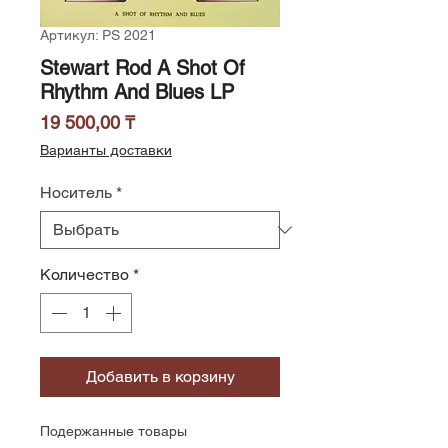
Артикул: PS 2021
Stewart Rod A Shot Of
Rhythm And Blues LP
Цена
19 500,00 ₸
Варианты доставки
Носитель
*
Количество
*
Добавить в корзину
Подержанные товары