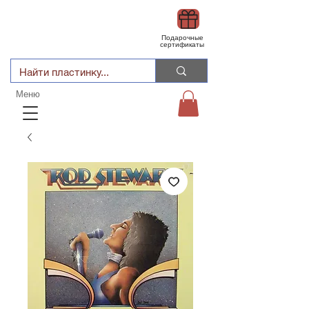
Подарочные
сертификаты
Меню