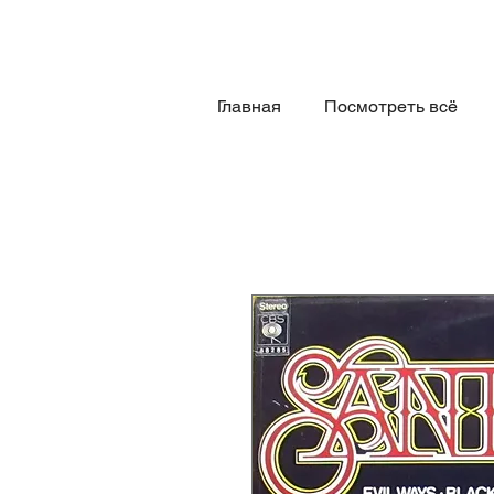
Главная
Посмотреть всё