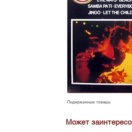
Подержанные товары
Может заинтересо