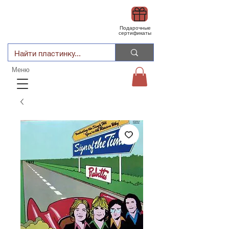
Подарочные
сертификаты
Меню