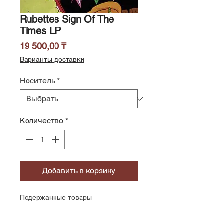
Rubettes Sign Of The
Times LP
Цена
19 500,00 ₸
Варианты доставки
Носитель
*
Количество
*
Добавить в корзину
Подержанные товары