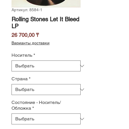
Артикул: 8584-1
Rolling Stones Let It Bleed
LP
Цена
26 700,00 ₸
Варианты доставки
Носитель
*
Страна
*
Состояние - Носитель/
Обложка
*