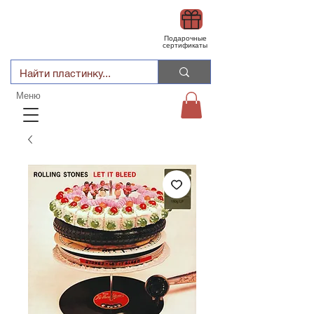
Подарочные
сертификаты
Меню