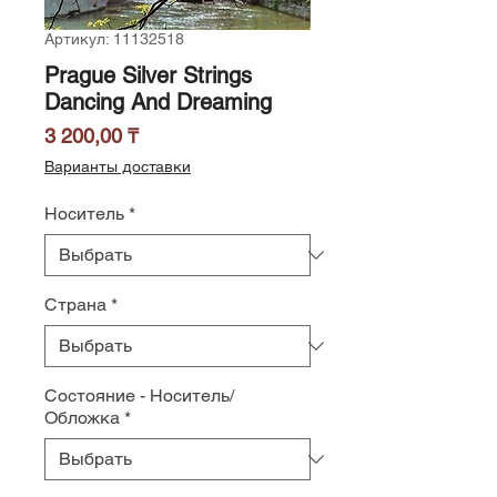
Артикул: 11132518
Prague Silver Strings
Dancing And Dreaming
Цена
3 200,00 ₸
Варианты доставки
Носитель
*
Страна
*
Состояние - Носитель/
Обложка
*