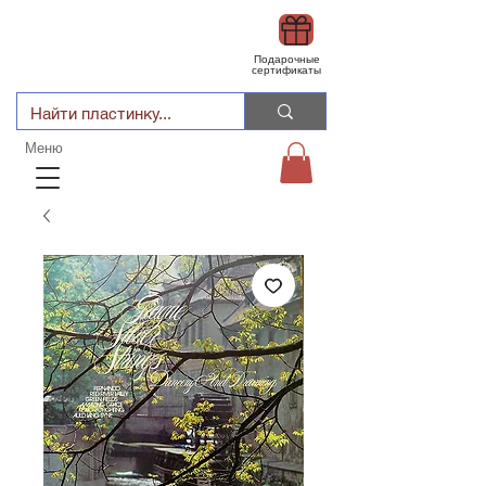
Подарочные
сертификаты
Меню