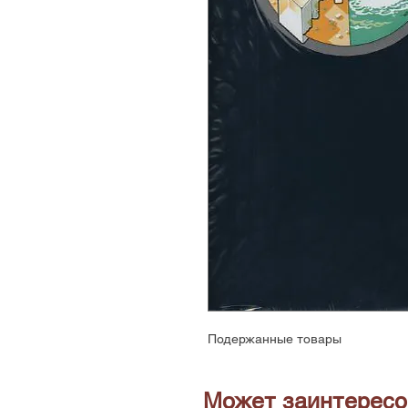
Подержанные товары
Может заинтересо