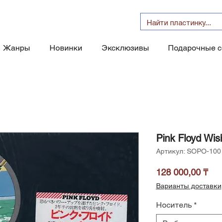
Жанры
Новинки
Эксклюзивы
Подарочные 
Pink Floyd Wi
Артикул: SOPO-100
Це
128 000,00 ₸
Варианты доставки
Носитель
*