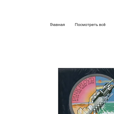
Главная
Посмотреть всё