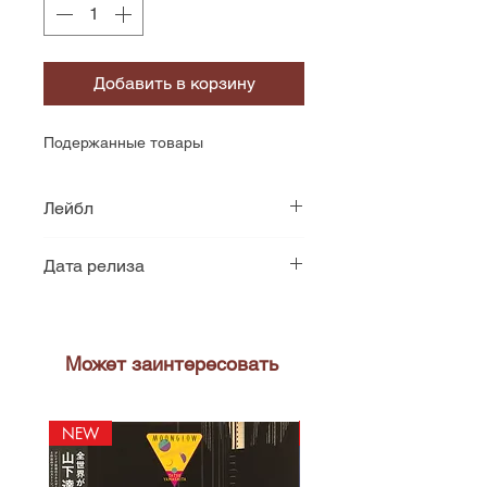
Добавить в корзину
Подержанные товары
Лейбл
Philips
Дата релиза
1971
Может заинтересовать
NEW
NEW