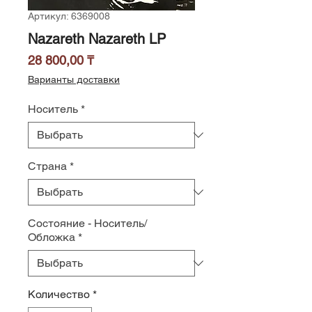
Артикул: 6369008
Nazareth Nazareth LP
Цена
28 800,00 ₸
Варианты доставки
Носитель
*
Страна
*
Состояние - Носитель/
Обложка
*
Количество
*