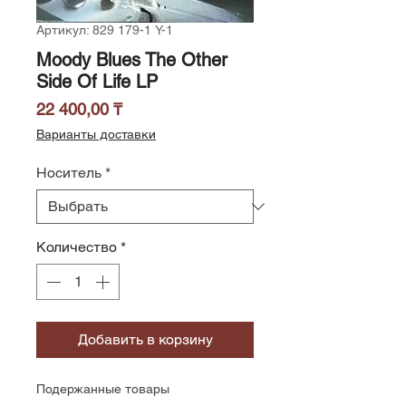
Артикул: 829 179-1 Y-1
Moody Blues The Other
Side Of Life LP
Цена
22 400,00 ₸
Варианты доставки
Носитель
*
Количество
*
Добавить в корзину
Подержанные товары