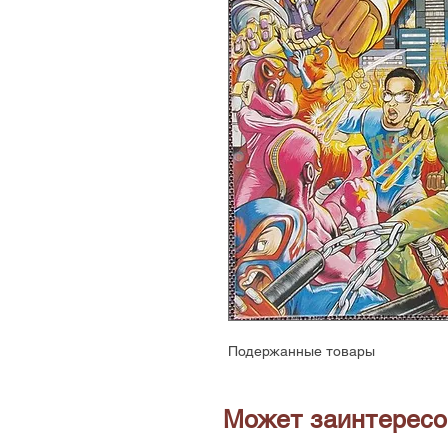
Подержанные товары
Может заинтересо