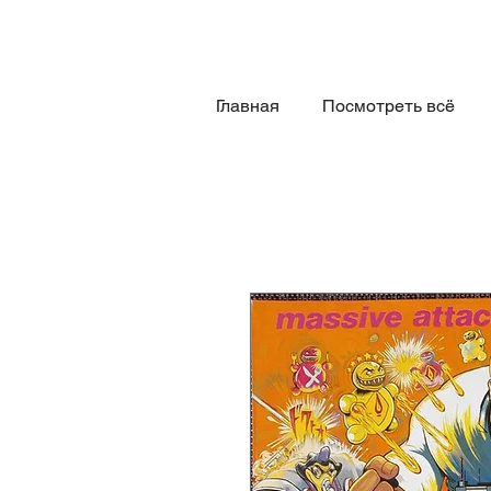
Главная
Посмотреть всё