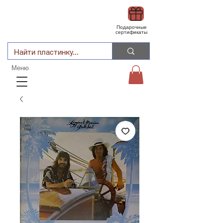
Подарочные
сертификаты
Меню