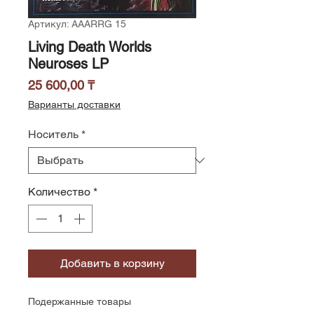
Артикул: AAARRG 15
Living Death Worlds
Neuroses LP
Цена
25 600,00 ₸
Варианты доставки
Носитель
*
Количество
*
Добавить в корзину
Подержанные товары