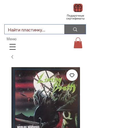
Подарочные
сертификаты
Меню