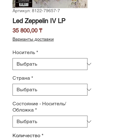
Артикул: 8122-79657-7
Led Zeppelin IV LP
Цена
35 800,00 ₸
Варианты доставки
Носитель
*
Страна
*
Состояние - Носитель/
Обложка
*
Количество
*