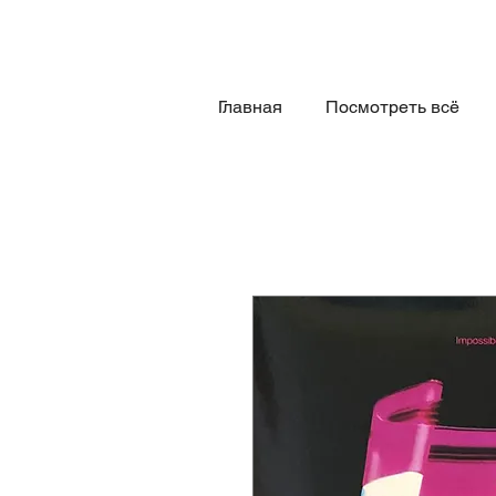
Главная
Посмотреть всё