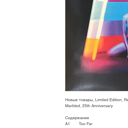
Новые товары, Limited Edition, Rei
Marbled, 25th Anniversary
Содержание
A1 Too Far