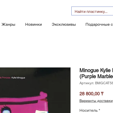
Жанры
Новинки
Эксклюзивы
Подарочные 
Minogue Kylie 
(Purple Marble
Артикул: BMGCAT5
Цен
28 800,00 ₸
Варианты доставки
Носитель
*