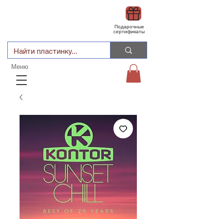
Подарочные
сертификаты
Меню