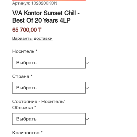
Артикул: 1028206KON
V/A Kontor Sunset Chill -
Best Of 20 Years 4LP
Цена
65 700,00 ₸
Варианты доставки
Носитель
*
Страна
*
Состояние - Носитель/
Обложка
*
Количество
*