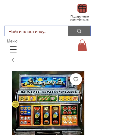
Подарочные
сертификаты
Меню