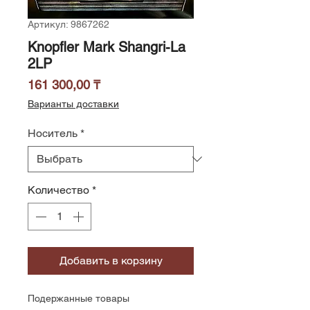
Артикул: 9867262
Knopfler Mark Shangri-La
2LP
Цена
161 300,00 ₸
Варианты доставки
Носитель
*
Количество
*
Добавить в корзину
Подержанные товары