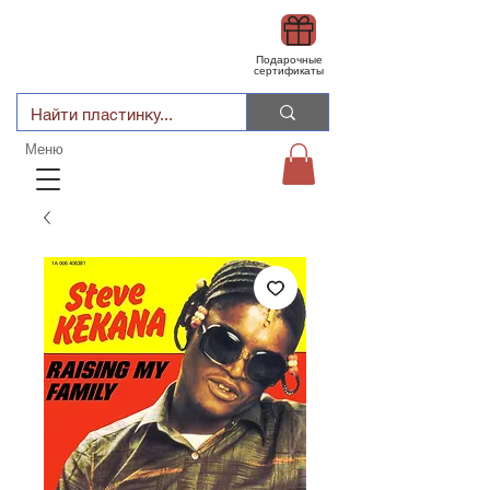
Подарочные
сертификаты
Меню