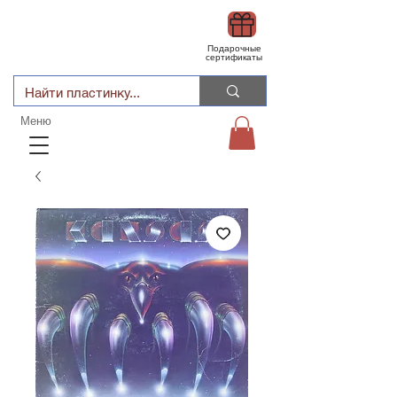
Подарочные
сертификаты
Меню