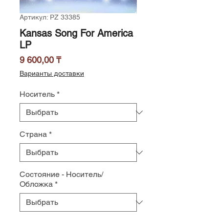
Артикул: PZ 33385
Kansas Song For America
LP
Цена
9 600,00 ₸
Варианты доставки
Носитель
*
Страна
*
Состояние - Носитель/
Обложка
*