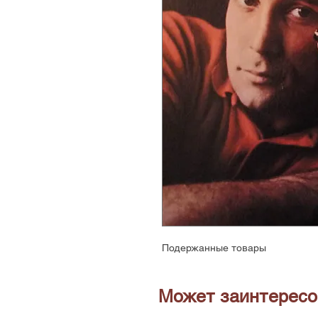
Подержанные товары
Может заинтересо