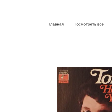
Главная
Посмотреть всё