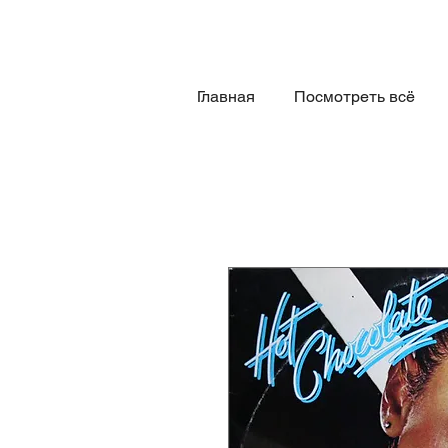
Главная
Посмотреть всё