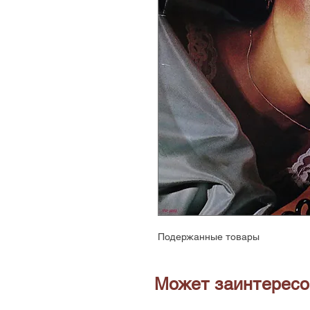
Подержанные товары
Может заинтересо