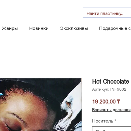
Жанры
Новинки
Эксклюзивы
Подарочные 
Hot Chocolate 
Артикул: INF9002
Цен
19 200,00 ₸
Варианты доставки
Носитель
*