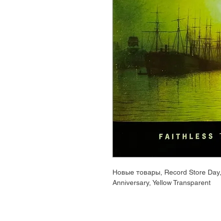
Новые товары, Record Store Day, R
Anniversary, Yellow Transparent