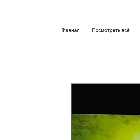
Главная
Посмотреть всё