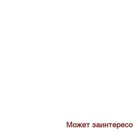
Может заинтересо