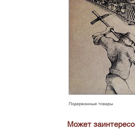
Подержанные товары
Может заинтересо