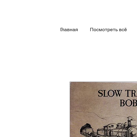
Главная
Посмотреть всё