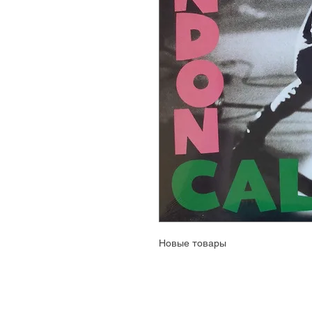
Новые товары