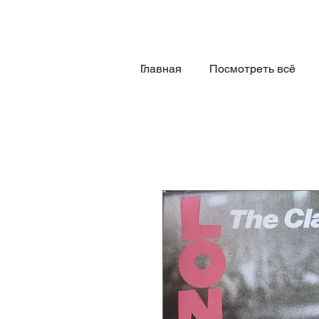
Главная
Посмотреть всё