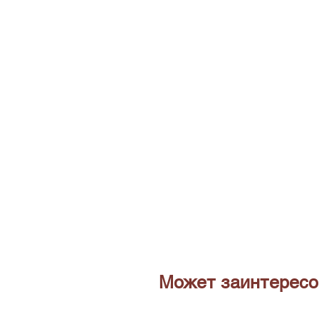
Может заинтересо