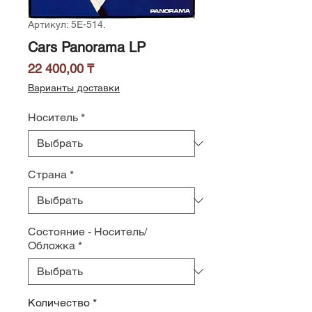
Артикул: 5E-514.
Cars Panorama LP
Цена
22 400,00 ₸
Варианты доставки
Носитель
*
Страна
*
Состояние - Носитель/
Обложка
*
Количество
*