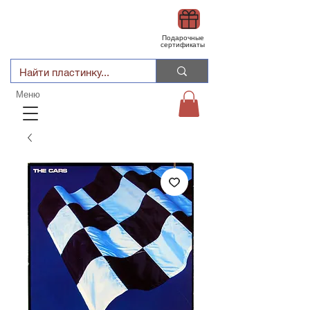
Подарочные
сертификаты
Меню