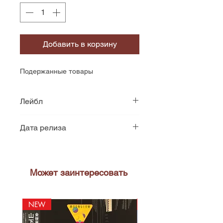
Добавить в корзину
Подержанные товары
Лейбл
Elektra
Дата релиза
1980
Может заинтересовать
NEW
NEW