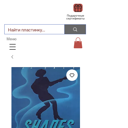
Подарочные
сертификаты
Меню