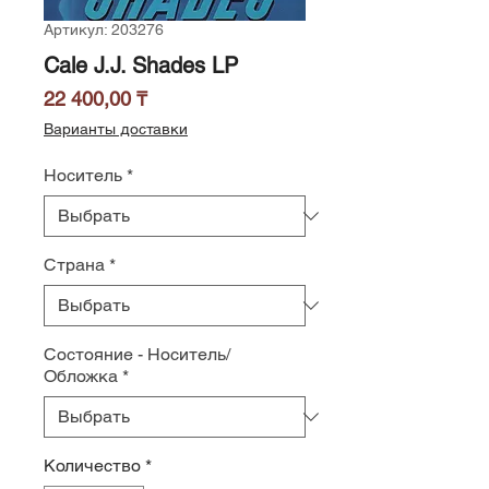
Артикул: 203276
Cale J.J. Shades LP
Цена
22 400,00 ₸
Варианты доставки
Носитель
*
Страна
*
Состояние - Носитель/
Обложка
*
Количество
*