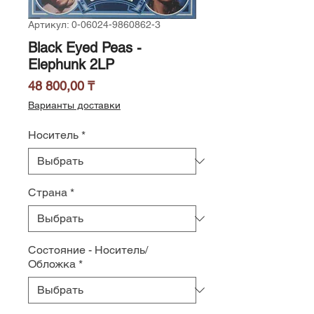
Артикул: 0-06024-9860862-3
Black Eyed Peas -
Elephunk 2LP
Цена
48 800,00 ₸
Варианты доставки
Носитель
*
Страна
*
Состояние - Носитель/
Обложка
*