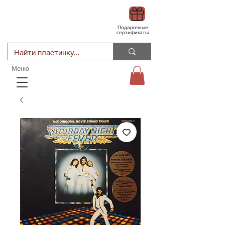
Подарочные
сертификаты
Меню