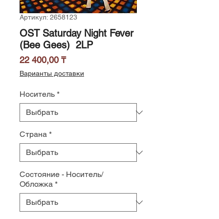
Артикул: 2658123
OST Saturday Night Fever
(Bee Gees) 2LP
Цена
22 400,00 ₸
Варианты доставки
Носитель
*
Страна
*
Состояние - Носитель/
Обложка
*