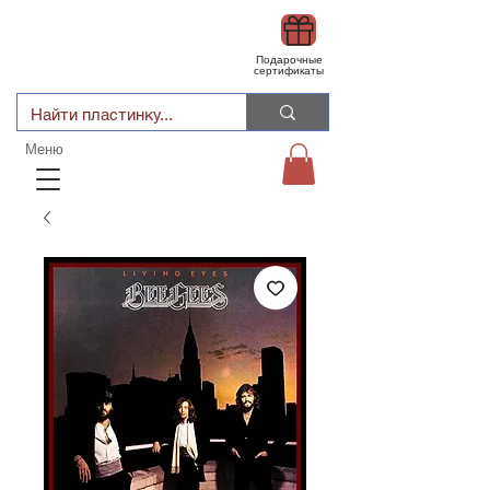
Подарочные
сертификаты
Меню