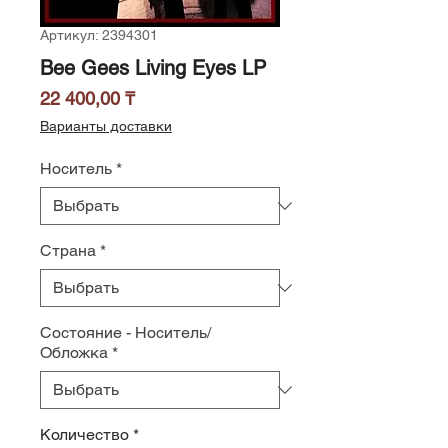
Артикул: 2394301
Bee Gees Living Eyes LP
Цена
22 400,00 ₸
Варианты доставки
Носитель
*
Страна
*
Состояние - Носитель/
Обложка
*
Количество
*