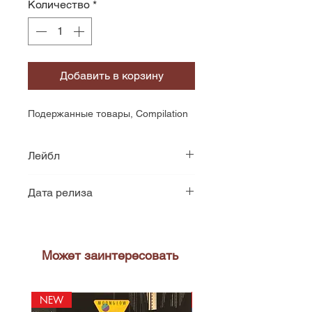
Количество
*
Добавить в корзину
Подержанные товары, Compilation
Лейбл
Contour
Дата релиза
1978
Может заинтересовать
NEW
NEW