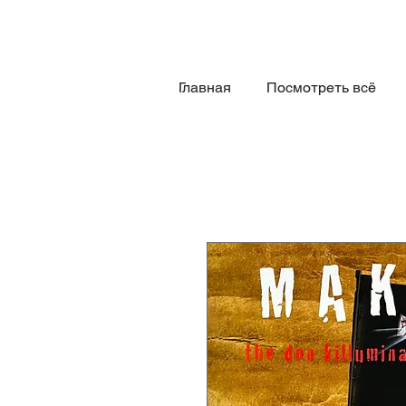
Главная
Посмотреть всё