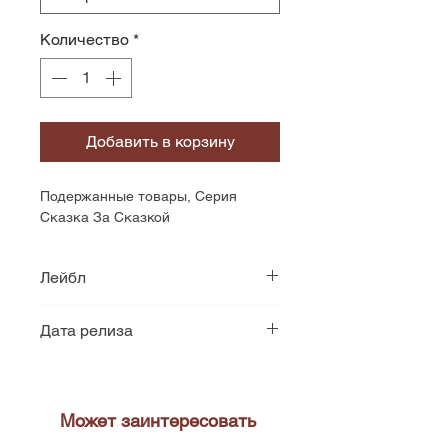
Количество
*
Добавить в корзину
Подержанные товары, Серия 
Сказка За Сказкой
Лейбл
Мелодия
Дата релиза
1990
Может заинтересовать