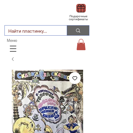
Подарочные
сертификаты
Меню