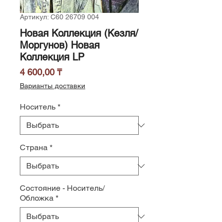
Артикул: С60 26709 004
Новая Коллекция (Кезля/
Моргунов) Новая
Коллекция LP
Цена
4 600,00 ₸
Варианты доставки
Носитель
*
Страна
*
Состояние - Носитель/
Обложка
*