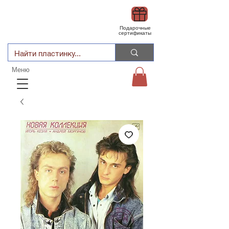
Подарочные
сертификаты
Меню