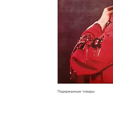
Подержанные товары