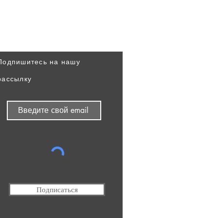
Узнавайте наши новости
первыми
Подпишитесь на нашу
рассылку
Подписаться