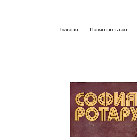
Главная
Посмотреть всё