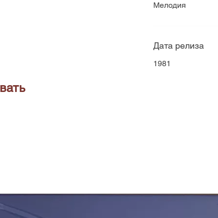
Мелодия
Дата релиза
1981
вать