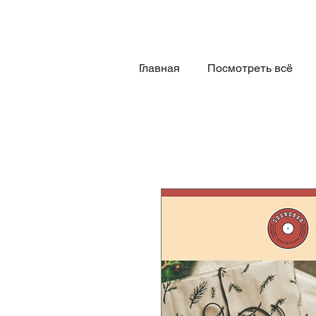
Главная
Посмотреть всё