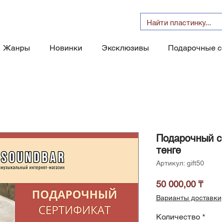
Жанры
Новинки
Эксклюзивы
Подарочные 
Подарочный с
тенге
Артикул: gift50
Цен
50 000,00 ₸
Варианты доставки
Количество
*