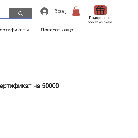
Вход
Подарочные
сертификаты
сертификаты
Показать еще
ертификат на 50000
а