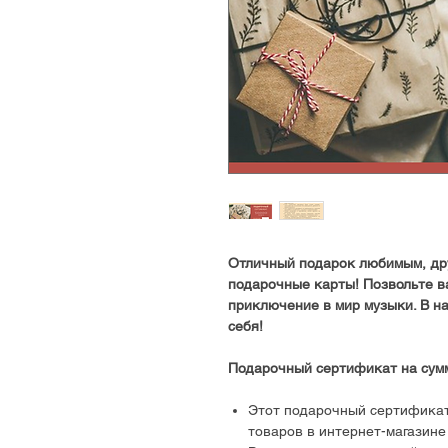
Отличный подарок любимым, дру
подарочные карты! Позвольте в
приключение в мир музыки. В н
себя!
Подарочный сертификат на сумм
Этот подарочный сертификат
товаров в интернет-магазин