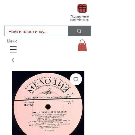
Подарочные
сертификаты
Меню