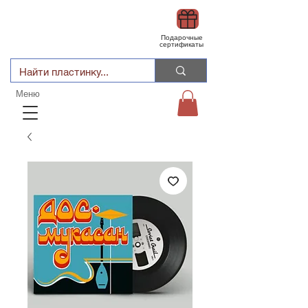
Подарочные
сертификаты
Меню