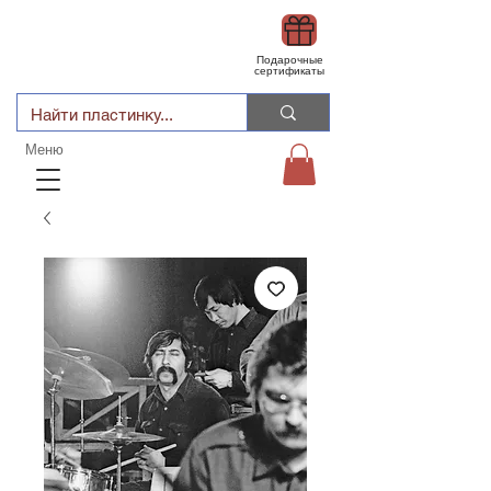
Подарочные
сертификаты
Меню