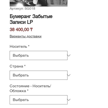
Артикул: SG018
Бумеранг Забытые
Записи LP
Цена
38 400,00 ₸
Варианты доставки
Носитель
*
Страна
*
Состояние - Носитель/
Обложка
*